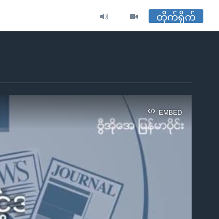
တိုက်ရိုက်
EMBED