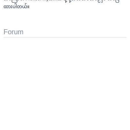
ထားပါတယ်။
Forum