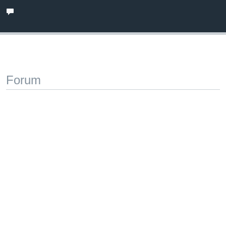
Forum