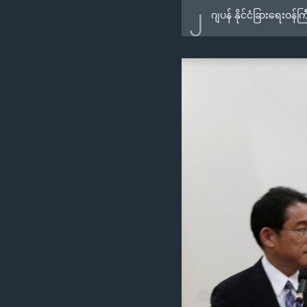
၂
ဂျပန် နိုင်ငံခြားရေးဝန်က