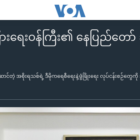
ငံခြားရေးဝန်ကြီး၏ နေပြည်တော် 