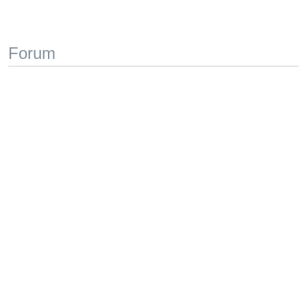
Forum