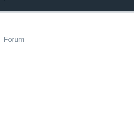
Forum