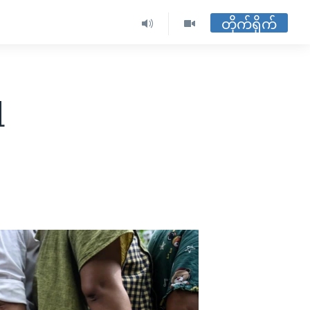
တိုက်ရိုက်
ံ