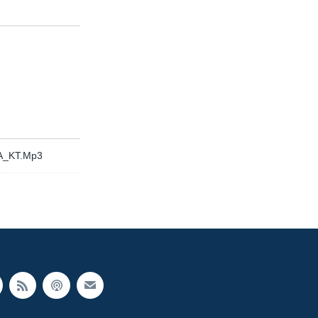
A_KT.Mp3