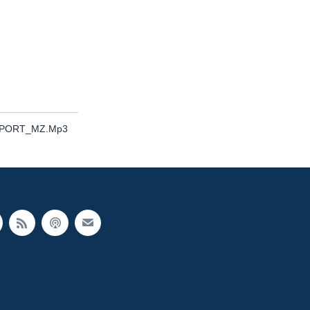
REPORT_MZ.Mp3