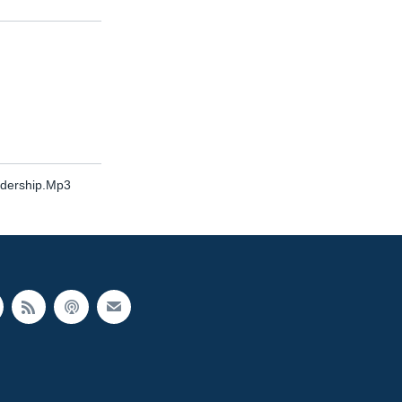
dership.Mp3