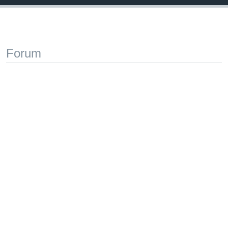
Forum