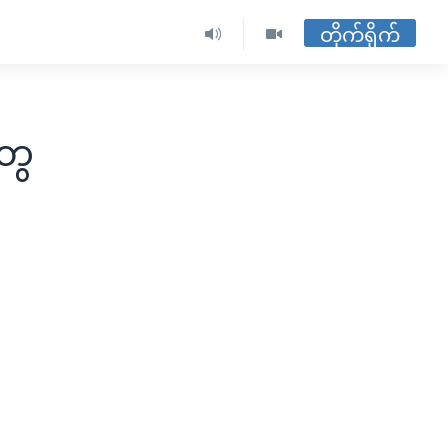
တိုက်ရိုက်
ွေ