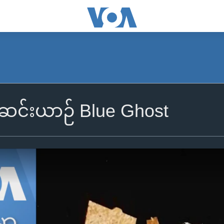
ဆင်းယာဉ် Blue Ghost