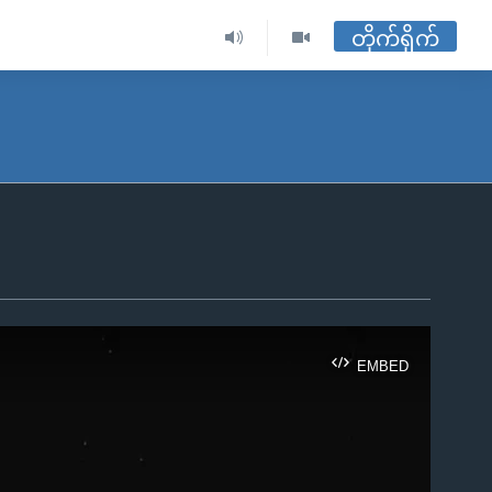
တိုက်ရိုက်
EMBED