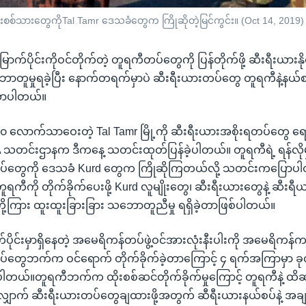
စ်သားတွေကိုTal Tamr ဒေသခံတွေက ကြိုဆိုတဲ့မြင်ကွင်း။ (Oct 14, 2019)
မြောက်ပိုင်းကိုဝင်တိုက်တဲ့ တူရကီတပ်တွေကို ပြန်တိုက်ဖို့ ဆီးရီးယားန
ဘောတူမှုရခဲ့ပြီး နောက်တရက်မှာပဲ ဆီးရီးယားတပ်တွေ တူရကီနဲ့နယ်စပ်
လာပါတယ်။
 ၂၀ လောက်သာဝေးတဲ့ Tal Tamr မြို့ကို ဆီးရီးယားအစိုးရတပ်တွေ ရော
A သတင်းဌာနက ဒီကနေ့ သတင်းထုတ်ပြန်ခဲ့ပါတယ်။ တူရကီရဲ့ ရန်လိုမှုကို
ပ်တွေကို ဒေသခံ Kurd တွေက ကြိုဆိုကြတယ်လို့ သတင်းကပြောပ
ကို တိုက်ခိုက်ပေးဖို့ Kurd လူမျိုးတွေ၊ ဆီးရီးယားတွေနဲ့ ဆီးရီ
ို့ကြား ထူးထူးခြားခြား သဘောတူညီမှု ရရှိခဲ့တာဖြစ်ပါတယ်။
ိုင်းမှာရှိနေတဲ့ အမေရိကန်တပ်ဖွဲ့ဝင်အားလုံးနီးပါးကို အမေရိကန်က ရု
်တွေဘက်က ဝင်ရောက် တိုက်ခိုက်ခဲ့တာကြောင့် ၄ ရက်အကြာမှာ ခ
်ပါတယ်။တူရကီဘက်က ထိုးစစ်ဆင်တိုက်ခိုက်မှုကြောင့် တူရကီနဲ့ ထိ
ောက် ဆီးရီးယားတပ်တွေချထားဖို့အတွက် ဆီရီးယားနယ်စပ်နဲ့ အ