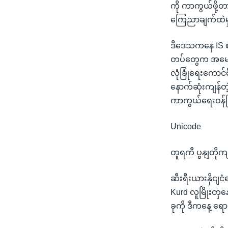
ကို ကာကွယ်ဖို့တ
ကြေညာချက်ထဲမ
ဒီဒေသကနေ IS စ
တပ်တွေက အမေရိ
လုံခြုံရေးကောင်
နောက်ဆုံးကျန်တဲ့
ကာကွယ်ရေးဝန်ကြ
Unicode
တူရကီ ပွနျတိုကျ
ဆီးရီးယားနိုငျင
Kurd လူမြိုးတှ
ခုကို ဒီကနေ့ ရ