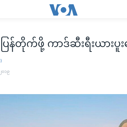
ြန်တိုက်ဖို့ ကာဒ်ဆီးရီးယားပူး
း)
 ၂၀၁၉