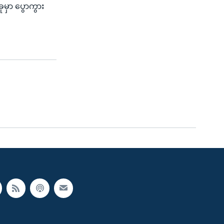
မှာ ပွောကွား