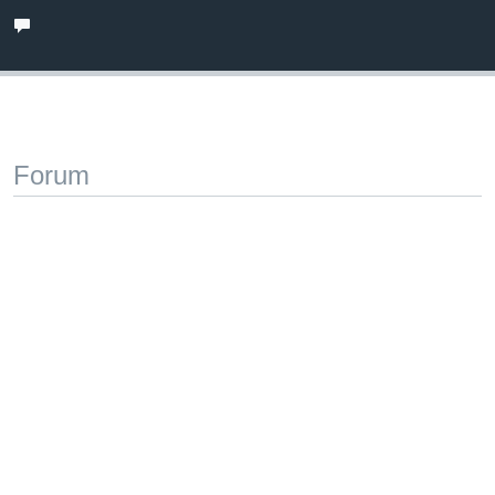
Forum