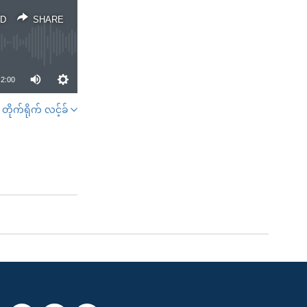
D
SHARE
2:00
တိုက်ရိုက် လင့်ခ်
SHARE