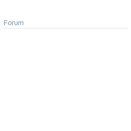
Forum