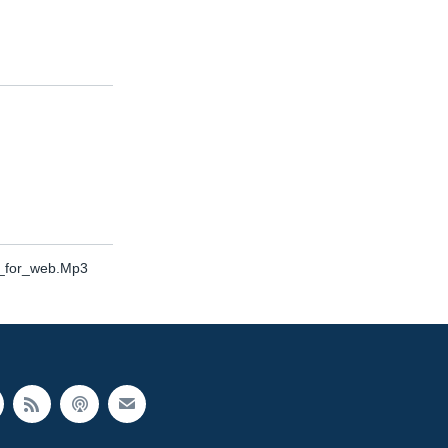
_for_web.Mp3