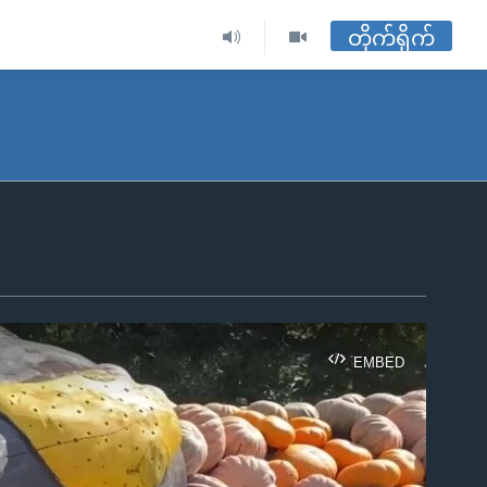
တိုက်ရိုက်
EMBED