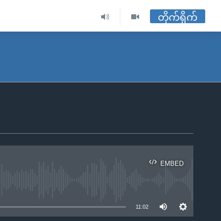
တိုက်ရိုက်
EMBED
ble
11:02