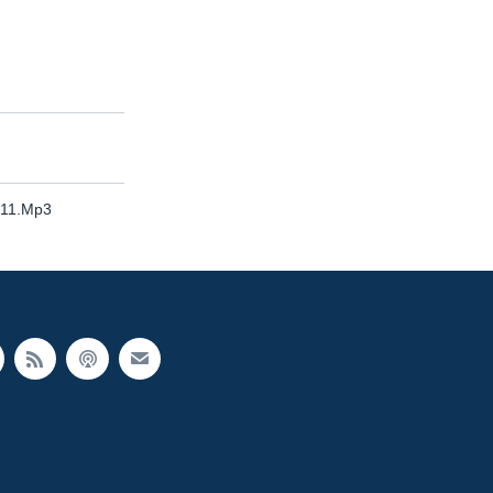
011.Mp3