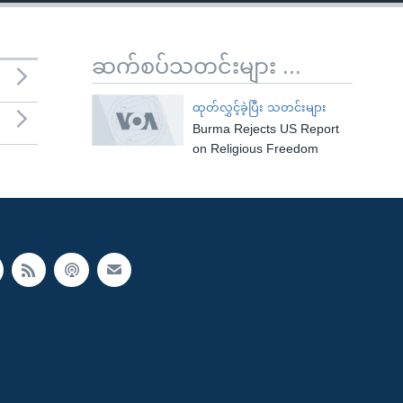
ဆက်စပ်သတင်းများ ...
ထုတ်လွှင့်ခဲ့ပြီး သတင်းများ
Burma Rejects US Report
on Religious Freedom