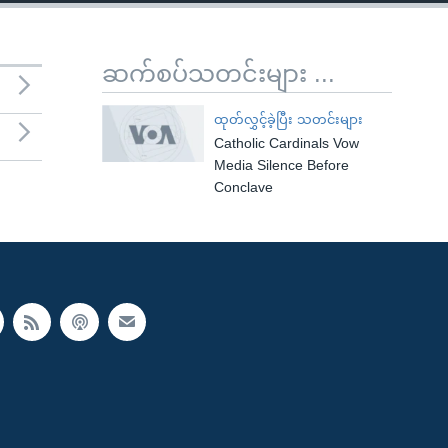
ဆက်စပ်သတင်းများ ...
ထုတ်လွှင့်ခဲ့ပြီး သတင်းများ
Catholic Cardinals Vow
Media Silence Before
Conclave