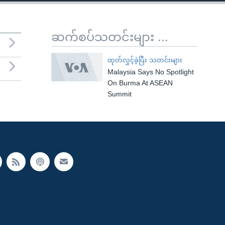
ဆက်စပ်သတင်းများ ...
ထုတ်လွှင့်ခဲ့ပြီး သတင်းများ
Malaysia Says No Spotlight
On Burma At ASEAN
Summit