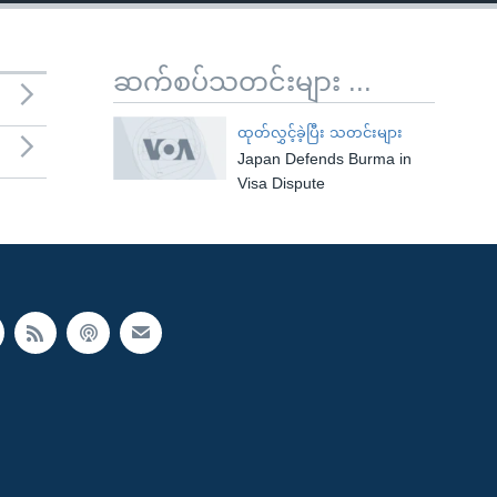
ဆက်စပ်သတင်းများ ...
ထုတ်လွှင့်ခဲ့ပြီး သတင်းများ
Japan Defends Burma in
Visa Dispute