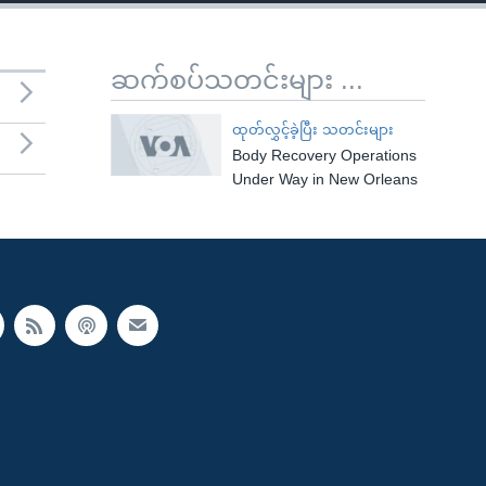
ဆက်စပ်သတင်းများ ...
ထုတ်လွှင့်ခဲ့ပြီး သတင်းများ
Body Recovery Operations
Under Way in New Orleans