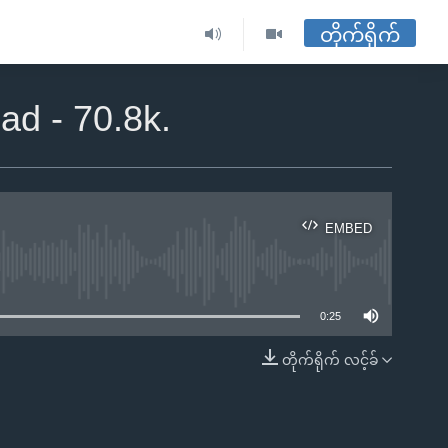
တိုက်ရိုက်
ad - 70.8k.
EMBED
ble
0:25
တိုက်ရိုက် လင့်ခ်
EMBED