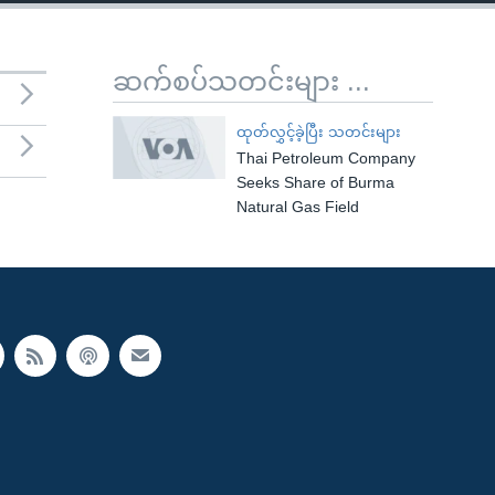
ဆက်စပ်သတင်းများ ...
ထုတ်လွှင့်ခဲ့ပြီး သတင်းများ
Thai Petroleum Company
Seeks Share of Burma
Natural Gas Field