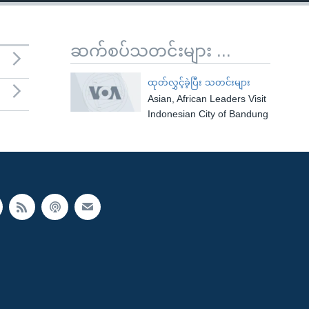
ဆက်စပ်သတင်းများ ...
ထုတ်လွှင့်ခဲ့ပြီး သတင်းများ
Asian, African Leaders Visit
Indonesian City of Bandung