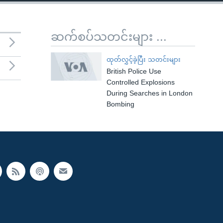
ဆက်စပ်သတင်းများ ...
ထုတ်လွှင့်ခဲ့ပြီး သတင်းများ
British Police Use
Controlled Explosions
During Searches in London
Bombing