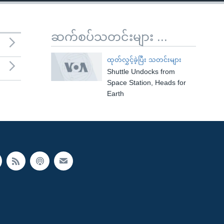
ဆက်စပ်သတင်းများ ...
ထုတ်လွှင့်ခဲ့ပြီး သတင်းများ
Shuttle Undocks from
Space Station, Heads for
Earth