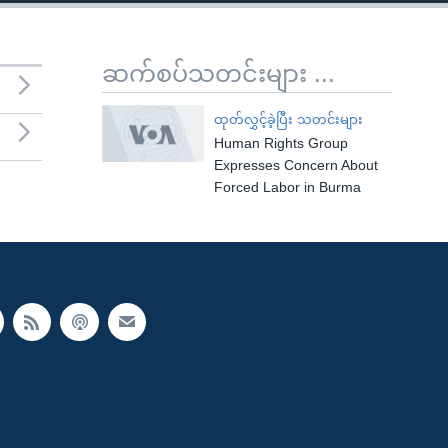
ဆက်စပ်သတင်းများ ...
ထုတ်လွှင့်ခဲ့ပြီး သတင်းများ
Human Rights Group
Expresses Concern About
Forced Labor in Burma