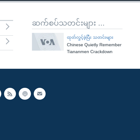
ဆက်စပ်သတင်းများ ...
ထုတ်လွှင့်ခဲ့ပြီး သတင်းများ
Chinese Quietly Remember
Tiananmen Crackdown