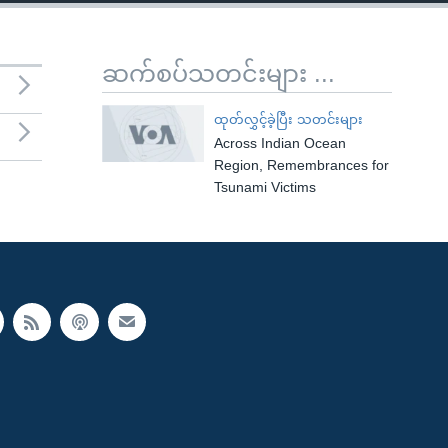
ဆက်စပ်သတင်းများ ...
ထုတ်လွှင့်ခဲ့ပြီး သတင်းများ
Across Indian Ocean
Region, Remembrances for
Tsunami Victims