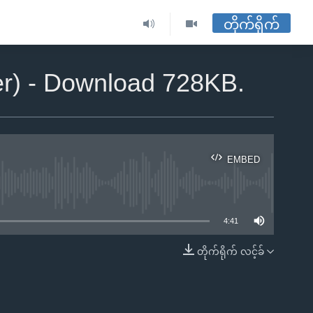
တိုက်ရိုက်
er) - Download 728KB.
EMBED
ble
4:41
တိုက်ရိုက် လင့်ခ်
EMBED