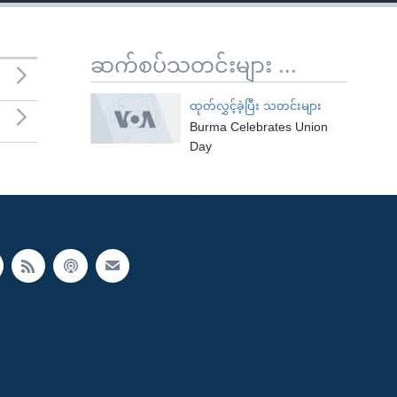
ဆက်စပ်သတင်းများ ...
ထုတ်လွှင့်ခဲ့ပြီး သတင်းများ
Burma Celebrates Union
Day