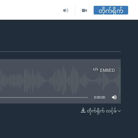
တိုက်ရိုက်
EMBED
ble
0:00:00
တိုက်ရိုက် လင့်ခ်
EMBED