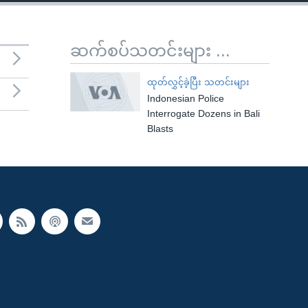
ဆက်စပ်သတင်းများ ...
ထုတ်လွှင့်ခဲ့ပြီး သတင်းများ
Indonesian Police
Interrogate Dozens in Bali
Blasts