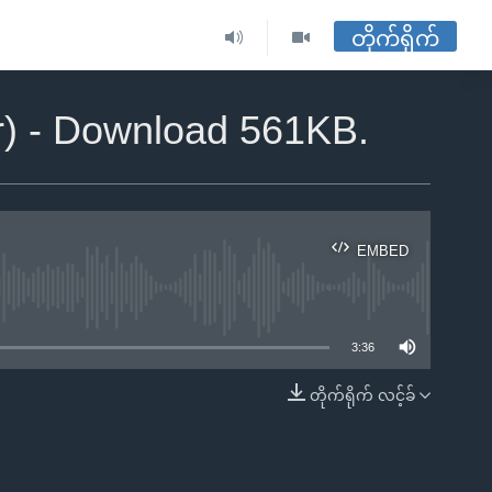
တိုက်ရိုက်
er) - Download 561KB.
EMBED
ble
3:36
တိုက်ရိုက် လင့်ခ်
EMBED