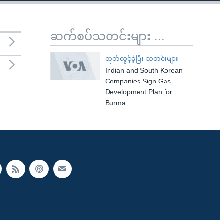
ဆက်စပ်သတင်းများ ...
ထုတ်လွှင့်ခဲ့ပြီး သတင်းများ
Indian and South Korean
Companies Sign Gas
Development Plan for
Burma