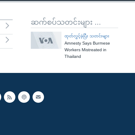
ဆက်စပ်သတင်းများ ...
ထုတ်လွှင့်ခဲ့ပြီး သတင်းများ
Amnesty Says Burmese
Workers Mistreated in
Thailand