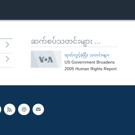
ဆက်စပ်သတင်းများ ...
ထုတ်လွှင့်ခဲ့ပြီး သတင်းများ
US Government Broadens
2005 Human Rights Report