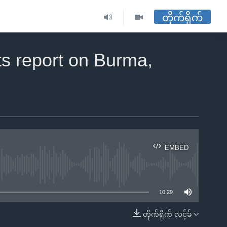
တိုက်ရိုက်
ts report on Burma,
EMBED
ble
10:29
တိုက်ရိုက် လင့်ခ်
EMBED