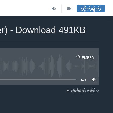
တိုက်ရိုက်
er) - Download 491KB
EMBED
ble
3:08
တိုက်ရိုက် လင့်ခ်
EMBED