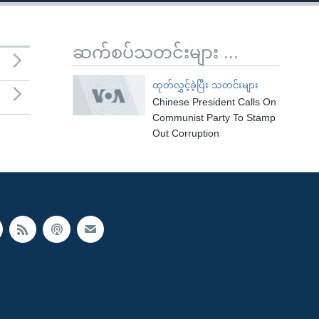
ဆက်စပ်သတင်းများ ...
ထုတ်လွှင့်ခဲ့ပြီး သတင်းများ
Chinese President Calls On
Communist Party To Stamp
Out Corruption