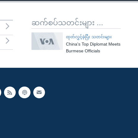
ဆက်စပ်သတင်းများ ...
ထုတ်လွှင့်ခဲ့ပြီး သတင်းများ
China's Top Diplomat Meets
Burmese Officials