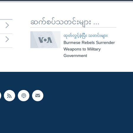
ဆက်စပ်သတင်းများ ...
ထုတ်လွှင့်ခဲ့ပြီး သတင်းများ
Burmese Rebels Surrender
Weapons to Military
Government