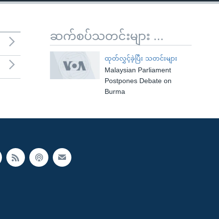
ဆက်စပ်သတင်းများ ...
ထုတ်လွှင့်ခဲ့ပြီး သတင်းများ
Malaysian Parliament
Postpones Debate on
Burma