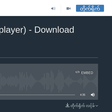
တိုက်ရိုက်
player) - Download
EMBED
ble
4:35
တိုက်ရိုက် လင့်ခ်
EMBED