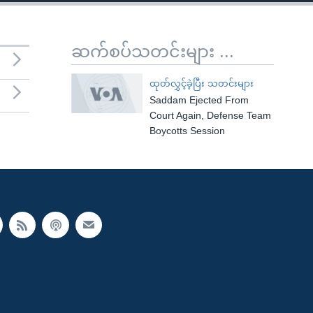
ဆက်စပ်သတင်းများ ...
ထုတ်လွှင့်ခဲ့ပြီး သတင်းများ
Saddam Ejected From
Court Again, Defense Team
Boycotts Session