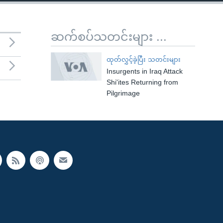
ဆက်စပ်သတင်းများ ...
ထုတ်လွှင့်ခဲ့ပြီး သတင်းများ
Insurgents in Iraq Attack
Shi'ites Returning from
Pilgrimage