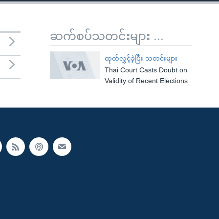
ဆက်စပ်သတင်းများ ...
ထုတ်လွှင့်ခဲ့ပြီး သတင်းများ
Thai Court Casts Doubt on
Validity of Recent Elections