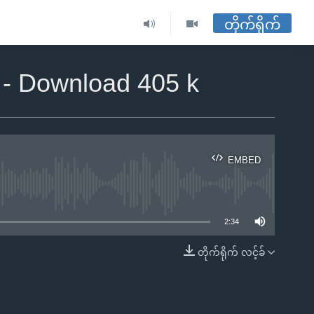
တိုက်ရိုက်
) - Download 405 k
EMBED
ble
2:34
တိုက်ရိုက် လင့်ခ်
EMBED