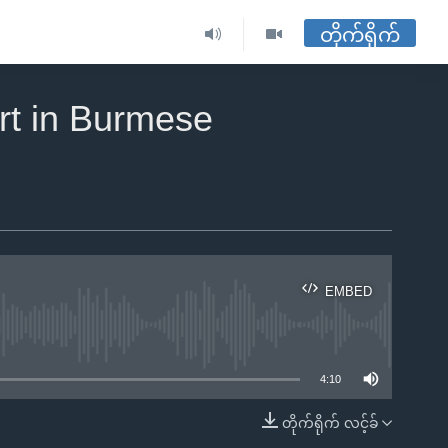
တိုက်ရိုက်
rt in Burmese
EMBED
ble
4:10
တိုက်ရိုက် လင့်ခ်
EMBED