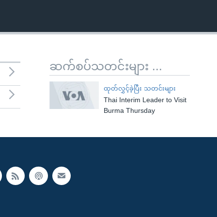
ဆက်စပ်သတင်းများ ...
ထုတ်လွှင့်ခဲ့ပြီး သတင်းများ
Thai Interim Leader to Visit
Burma Thursday