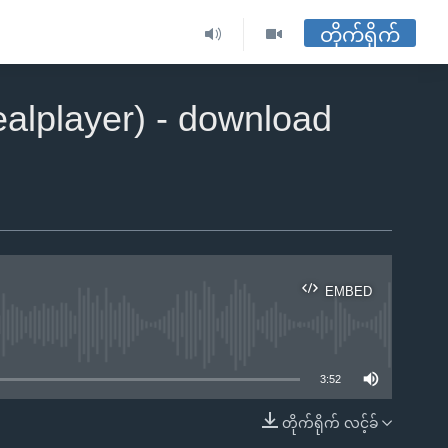
တိုက်ရိုက်
alplayer) - download
EMBED
ble
3:52
တိုက်ရိုက် လင့်ခ်
EMBED