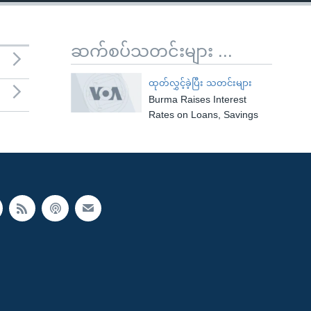
ဆက်စပ်သတင်းများ ...
ထုတ်လွှင့်ခဲ့ပြီး သတင်းများ
Burma Raises Interest
Rates on Loans, Savings