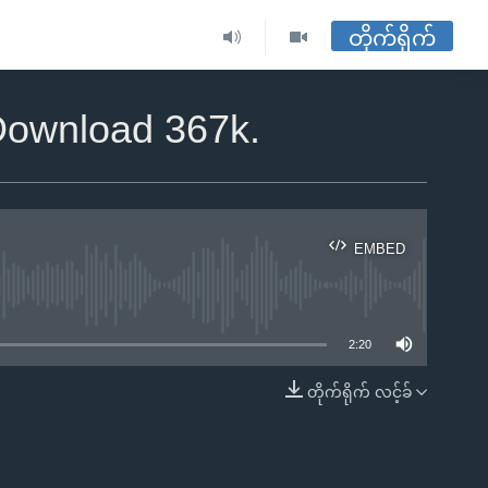
တိုက်ရိုက်
 Download 367k.
EMBED
ble
2:20
တိုက်ရိုက် လင့်ခ်
EMBED